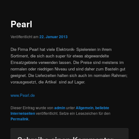
Pearl
Veröffentlicht am
22. Januar 2013
Die Firma Pearl hat viele Elektronik- Spielereien in ihrem
Sortiment, die sich auch super für etwas abgewandelte
Einsatzgebiete verwenden lassen. Die Preise sind meistens im
normalen oder niedrigen Niveau und sind daher zum Basteln gut
geeignet. Die Lieferzeiten halten sich auch im normalen Rahmen;
vorausgesetzt, die Artikel sind auf Lager.
www.Pearl.de
Dieser Eintrag wurde von
admin
unter
Allgemein
,
beliebte
Internetseiten
veröffentlicht. Setze ein Lesezeichen für den
Permalink
.