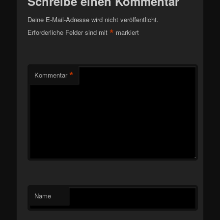
Schreibe einen Kommentar
Deine E-Mail-Adresse wird nicht veröffentlicht.
*
Erforderliche Felder sind mit
markiert
*
Kommentar
Name