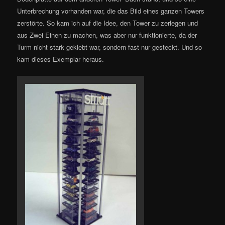
Unterbrechung vorhanden war, die das Bild eines ganzen Towers
zerstörte. So kam ich auf die Idee, den Tower zu zerlegen und
aus Zwei Einen zu machen, was aber nur funktionierte, da der
Turm nicht stark geklebt war, sondern fast nur gesteckt. Und so
kam dieses Exemplar heraus.