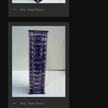
XXL- Smart Tower 1
XXL- Smart Tower 2